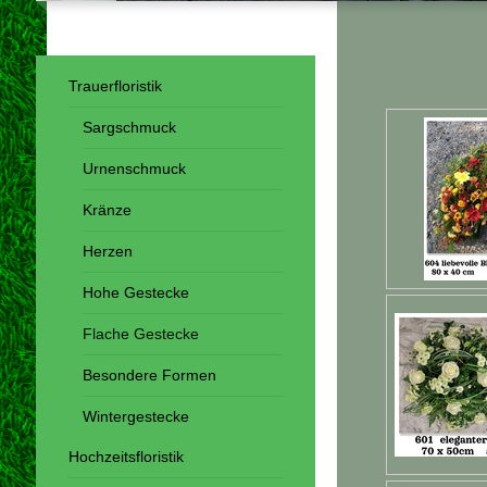
Trauerfloristik
Sargschmuck
Urnenschmuck
Kränze
Herzen
Hohe Gestecke
Flache Gestecke
Besondere Formen
Wintergestecke
Hochzeitsfloristik