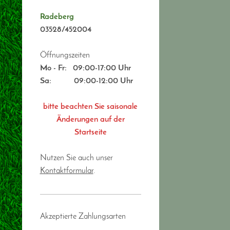
Radeberg
03528/452004
Öffnungszeiten
Mo - Fr:
09:00-17:00 Uhr
Sa: 09:00-12:00 Uhr
bitte beachten Sie saisonale
Änderungen auf der
Startseite
Nutzen Sie auch unser
Kontaktformular
.
Akzeptierte Zahlungsarten