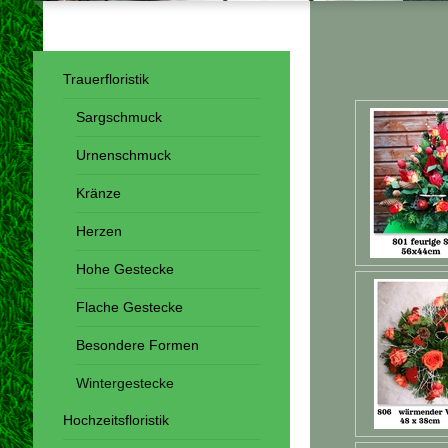
Trauerfloristik
Sargschmuck
Urnenschmuck
Kränze
Herzen
Hohe Gestecke
Flache Gestecke
Besondere Formen
Wintergestecke
Hochzeitsfloristik