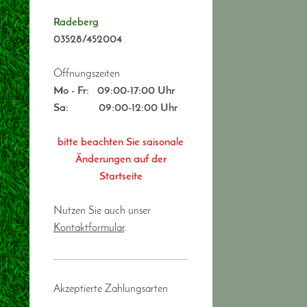
Radeberg
03528/452004
Öffnungszeiten
Mo - Fr:
09:00-17:00 Uhr
Sa: 09:00-12:00 Uhr
bitte beachten Sie saisonale
Änderungen auf der
Startseite
Nutzen Sie auch unser
Kontaktformular
.
Akzeptierte Zahlungsarten