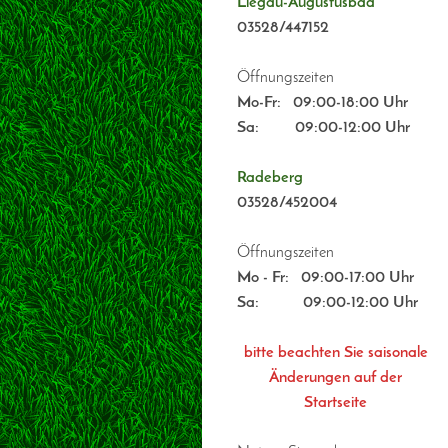
Liegau-Augustusbad
03528/447152
Öffnungszeiten
Mo-Fr:
09:00-18:00 Uhr
Sa: 09:00-12:00 Uhr
Radeberg
03528/452004
Öffnungszeiten
Mo - Fr:
09:00-17:00 Uhr
Sa: 09:00-12:00 Uhr
bitte beachten Sie saisonale
Änderungen auf der
Startseite